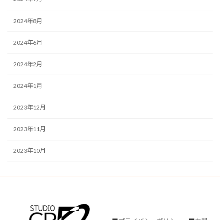
2024年8月
2024年6月
2024年2月
2024年1月
2023年12月
2023年11月
2023年10月