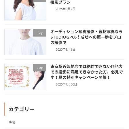
撮影プラン
2025年8月7日
オーディション写真撮影・宣材写真なら
Blog
STUDIOGP05！成功への第一歩をプロ
の撮影で
2025年8月6日
東京駅近郊他店では絶対できない⁉他店
Blog
での撮影に満足できなかった方、必見で
す！夏の特別キャンペーン開催！
2025年7月30日
カテゴリー
Blog