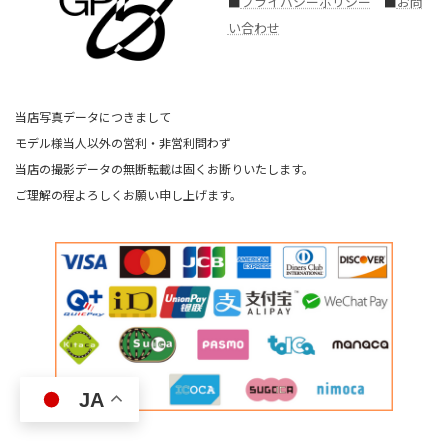
■
プライバシーポリシー
■
お問
い合わせ
当店写真データにつきまして
モデル様当人以外の営利・非営利問わず
当店の撮影データの無断転載は固くお断りいたします。
ご理解の程よろしくお願い申し上げます。
JA