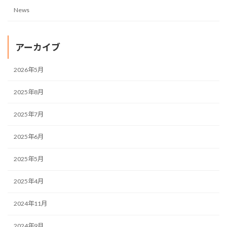
News
アーカイブ
2026年5月
2025年8月
2025年7月
2025年6月
2025年5月
2025年4月
2024年11月
2024年9月